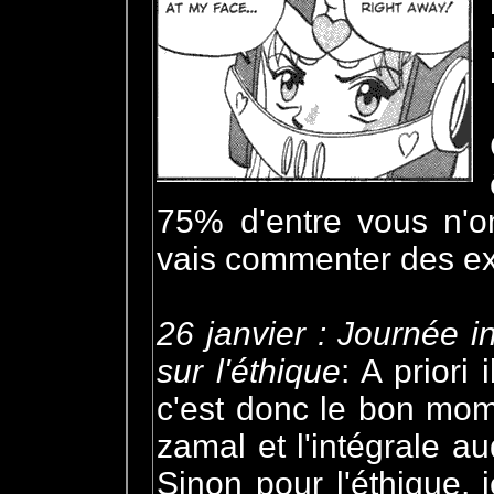
75% d'entre vous n'on
vais commenter des ext
26 janvier : Journée i
sur l'éthique
: A priori
c'est donc le bon mom
zamal et l'intégrale au
Sinon pour l'éthique, 