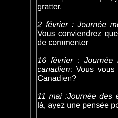
gratter.
2 février : Journée 
Vous conviendrez que 
de commenter
16 février : Journée 
canadien
: Vous vous 
Canadien?
11 mai :Journée des
là, ayez une pensée po