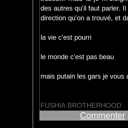
des autres qu'il faut parler. I
direction qu'on a trouvé, et d
la vie c'est pourri
le monde c'est pas beau
mais putain les gars je vous 
FUSHIA BROTHERHOOD
Commenter